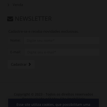
Venda
NEWSLETTER
Cadastre-se e receba novidades exclusivas.
Nome:
E-mail:
Cadastrar
Copyright © 2023 - Todos os direitos reservados
Desenvolvido por
Meu Site Imobiliário
Esse site utiliza cookies, que possibilitam uma