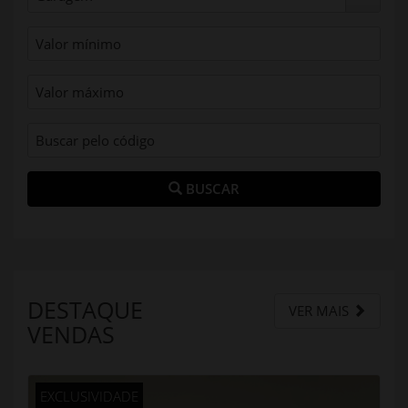
BUSCAR
DESTAQUE
VER MAIS
VENDAS
EXCLUSIVIDADE