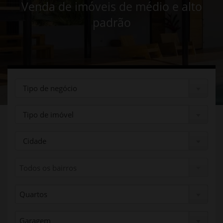
Venda de imóveis de médio e alto
padrão
Tipo de negócio
Tipo de imóvel
Cidade